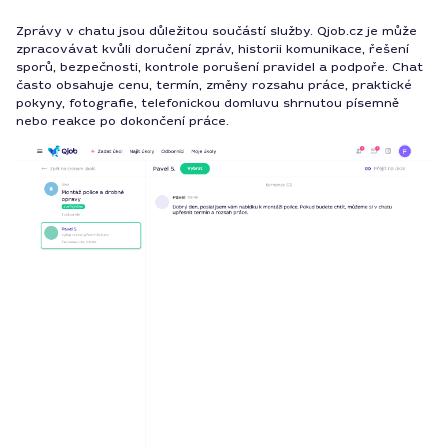
Zprávy v chatu jsou důležitou součástí služby. Qjob.cz je může
zpracovávat kvůli doručení zpráv, historii komunikace, řešení
sporů, bezpečnosti, kontrole porušení pravidel a podpoře. Chat
často obsahuje cenu, termín, změny rozsahu práce, praktické
pokyny, fotografie, telefonickou domluvu shrnutou písemně
nebo reakce po dokončení práce.