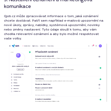
komunikace
Qjob.cz může zpracovávat informace o tom, jaká oznámení
chcete dostávat. Patří sem například e-mailová upozornění na
nové úkoly, zprávy, nabídky, systémová upozornění, novinky
nebo změny nastavení. Tyto údaje slouží k tomu, aby vám
chodila relevantní oznámení a aby bylo možné respektovat
vaše volby.