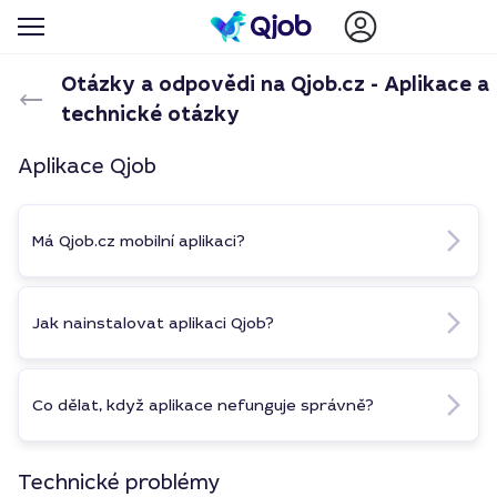
Otázky a odpovědi na Qjob.cz - Aplikace a
technické otázky
Aplikace Qjob
Má Qjob.cz mobilní aplikaci?
Jak nainstalovat aplikaci Qjob?
Co dělat, když aplikace nefunguje správně?
Technické problémy