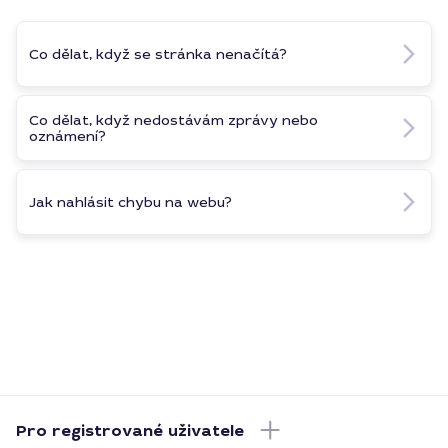
Co dělat, když se stránka nenačítá?
Co dělat, když nedostávám zprávy nebo
oznámení?
Jak nahlásit chybu na webu?
Pro registrované uživatele