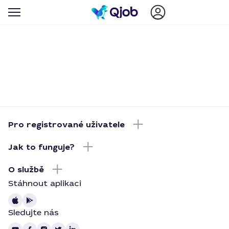
Pro registrované uživatele
Jak to funguje?
O službě
Stáhnout aplikaci
Sledujte nás