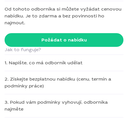
Od tohoto odborníka si můžete vyžádat cenovou
nabídku. Je to zdarma a bez povinnosti ho
najmout.
Požádat o nabídku
Jak to funguje?
1. Napište, co má odborník udělat
2. Získejte bezplatnou nabídku (cenu, termín a
podmínky práce)
3. Pokud vám podmínky vyhovují, odborníka
najměte