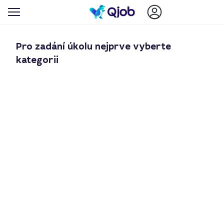
Pro zadání úkolu nejprve vyberte
kategorii