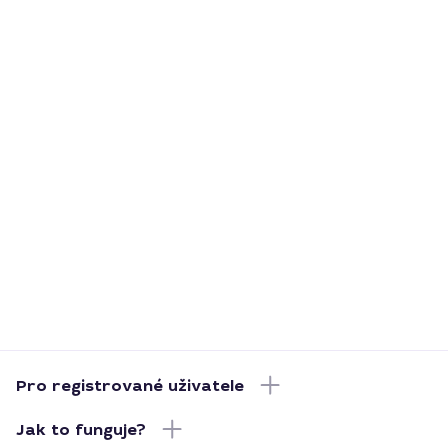
Pro registrované uživatele
Jak to funguje?