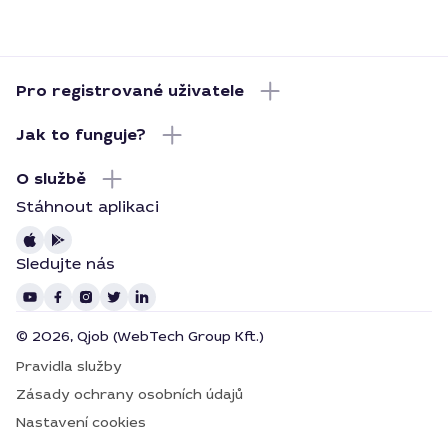
Pro registrované uživatele
Jak to funguje?
O službě
Stáhnout aplikaci
Sledujte nás
© 2026, Qjob (WebTech Group Kft.)
Pravidla služby
Zásady ochrany osobních údajů
Nastavení cookies