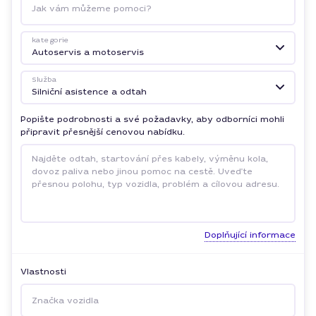
Jak vám můžeme pomoci?
kategorie
Autoservis a motoservis
Služba
Silniční asistence a odtah
Popište podrobnosti a své požadavky, aby odborníci mohli
připravit přesnější cenovou nabídku.
Doplňující informace
Vlastnosti
Značka vozidla