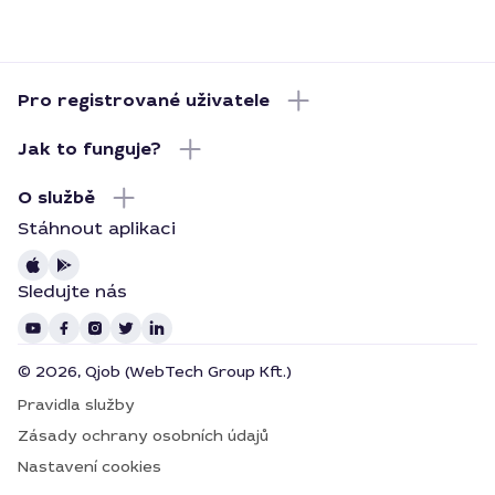
Pro registrované uživatele
Jak to funguje?
O službě
Stáhnout aplikaci
Sledujte nás
© 2026, Qjob (WebTech Group Kft.)
Pravidla služby
Zásady ochrany osobních údajů
Nastavení cookies