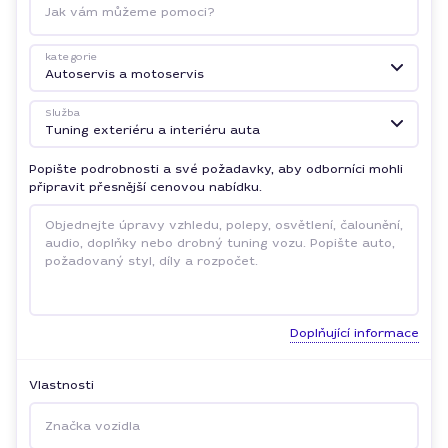
Jak vám můžeme pomoci?
kategorie
Autoservis a motoservis
Služba
Tuning exteriéru a interiéru auta
Popište podrobnosti a své požadavky, aby odborníci mohli
připravit přesnější cenovou nabídku.
Doplňující informace
Vlastnosti
Značka vozidla