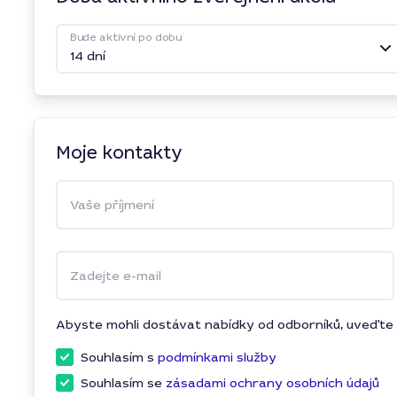
Bude aktivní po dobu
14 dní
Moje kontakty
Vaše příjmení
Zadejte e-mail
Abyste mohli dostávat nabídky od odborníků, uveďte 
Souhlasím s
podmínkami služby
Souhlasím se
zásadami ochrany osobních údajů