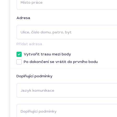
Místo práce
Adresa
Ulice, číslo domu, patro, byt
Přidat adresa
Vytvořit trasu mezi body
Po dokončení se vrátit do prvního bodu
Doplňující podmínky
Jazyk komunikace
Doplňující podmínky