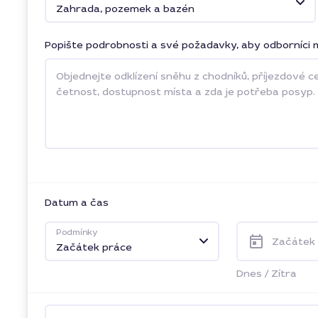
Zahrada, pozemek a bazén
Popište podrobnosti a své požadavky, aby odborníci m
Datum a čas
Podmínky
Začátek
Začátek práce
Dnes
/
Zítra