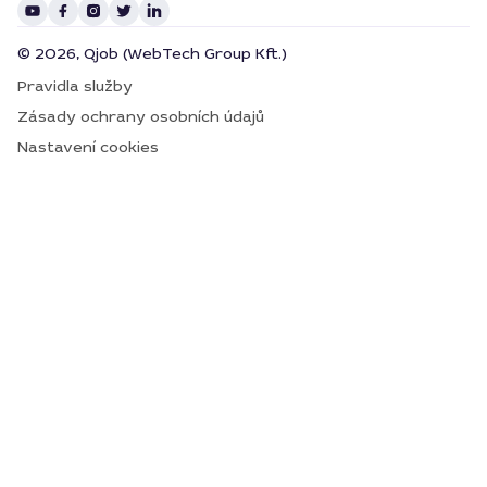
© 2026, Qjob (WebTech Group Kft.)
Pravidla služby
Zásady ochrany osobních údajů
Nastavení cookies