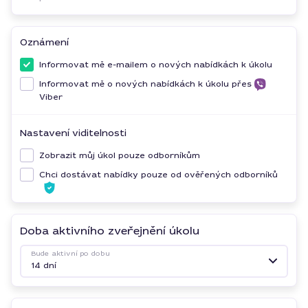
Oznámení
Informovat mě e-mailem o nových nabídkách k úkolu
Informovat mě o nových nabídkách k úkolu přes
Viber
Nastavení viditelnosti
Zobrazit můj úkol pouze odborníkům
Chci dostávat nabídky pouze od ověřených odborníků
Doba aktivního zveřejnění úkolu
Bude aktivní po dobu
14 dní