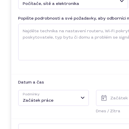
Počítače, sítě a elektronika
Popište podrobnosti a své požadavky, aby odborníci m
Datum a čas
Podmínky
Začátek
Začátek práce
Dnes
/
Zítra