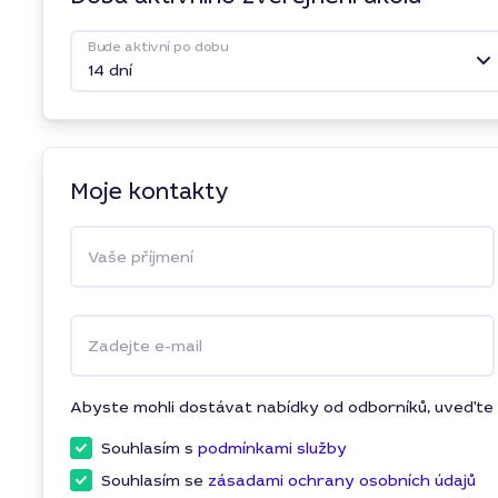
Bude aktivní po dobu
14 dní
Moje kontakty
Vaše příjmení
Zadejte e-mail
Abyste mohli dostávat nabídky od odborníků, uveďte 
Souhlasím s
podmínkami služby
Souhlasím se
zásadami ochrany osobních údajů