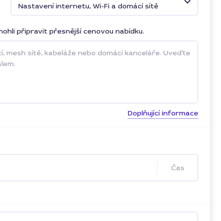
Nastavení internetu, Wi-Fi a domácí sítě
ohli připravit přesnější cenovou nabídku.
Doplňující informace
Čas