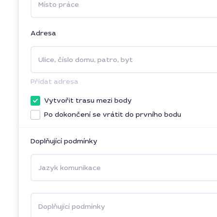
Místo práce
Adresa
Ulice, číslo domu, patro, byt
Přidat adresa
Vytvořit trasu mezi body
Po dokončení se vrátit do prvního bodu
Doplňující podmínky
Jazyk komunikace
Doplňující podmínky