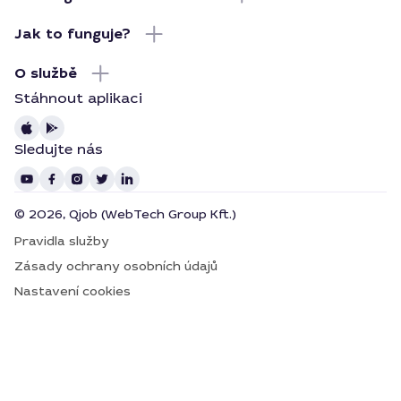
Jak to funguje?
O službě
Stáhnout aplikaci
Sledujte nás
© 2026, Qjob (WebTech Group Kft.)
Pravidla služby
Zásady ochrany osobních údajů
Nastavení cookies