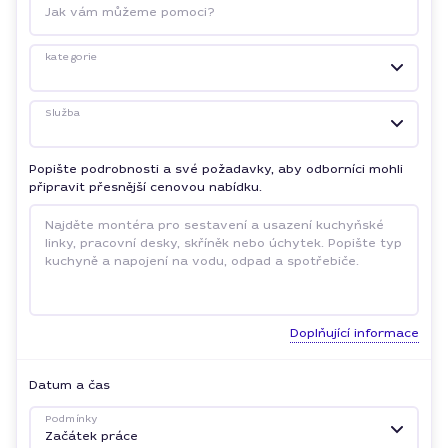
Jak vám můžeme pomoci?
kategorie
Služba
Popište podrobnosti a své požadavky, aby odborníci mohli
připravit přesnější cenovou nabídku.
Doplňující informace
Datum a čas
Podmínky
Začátek práce