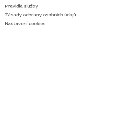
Pravidla služby
Zásady ochrany osobních údajů
Nastavení cookies