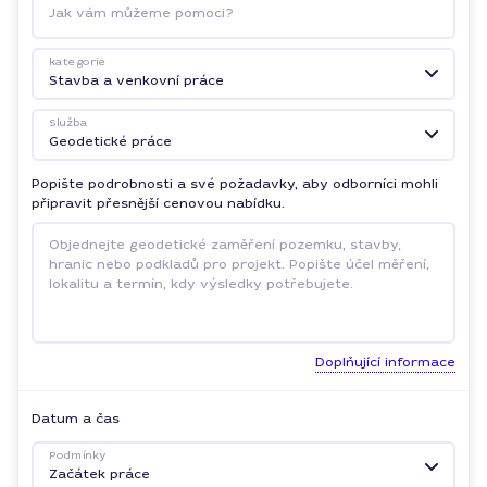
Jak vám můžeme pomoci?
kategorie
Stavba a venkovní práce
Služba
Geodetické práce
Popište podrobnosti a své požadavky, aby odborníci mohli
připravit přesnější cenovou nabídku.
Doplňující informace
Datum a čas
Podmínky
Začátek práce