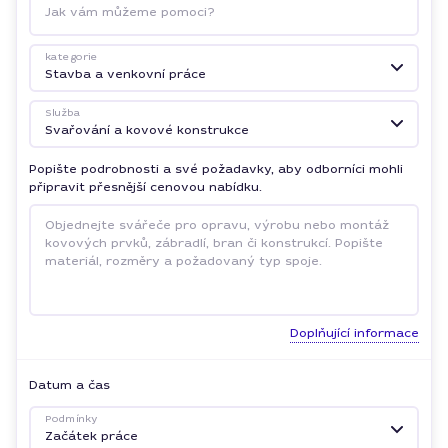
Jak vám můžeme pomoci?
kategorie
Stavba a venkovní práce
Služba
Svařování a kovové konstrukce
Popište podrobnosti a své požadavky, aby odborníci mohli
připravit přesnější cenovou nabídku.
Doplňující informace
Datum a čas
Podmínky
Začátek práce