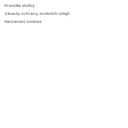
Pravidla služby
Zásady ochrany osobních údajů
Nastavení cookies