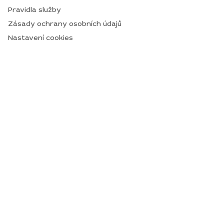
Pravidla služby
Zásady ochrany osobních údajů
Nastavení cookies