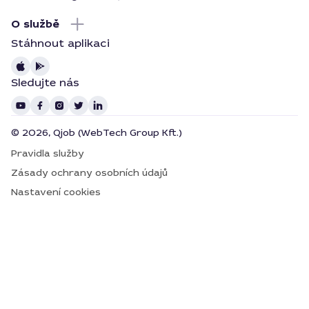
O službě
Stáhnout aplikaci
Sledujte nás
© 2026, Qjob (WebTech Group Kft.)
Pravidla služby
Zásady ochrany osobních údajů
Nastavení cookies