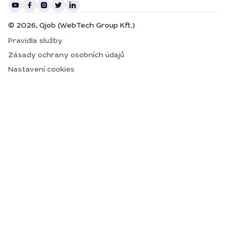
© 2026, Qjob (WebTech Group Kft.)
Pravidla služby
Zásady ochrany osobních údajů
Nastavení cookies