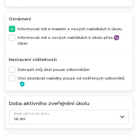
Oznámení
Informovat mě e-mailem o nových nabídkách k úkolu
Informovat mě o nových nabídkách k úkolu přes
Viber
Nastavení viditelnosti
Zobrazit můj úkol pouze odborníkům
Chci dostávat nabídky pouze od ověřených odborníků
Doba aktivního zveřejnění úkolu
Bude aktivní po dobu
14 dní