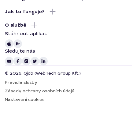
Jak to funguje?
O službě
Stáhnout aplikaci
Sledujte nás
© 2026, Qjob (WebTech Group Kft.)
Pravidla služby
Zásady ochrany osobních údajů
Nastavení cookies