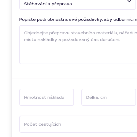
Stěhování a přeprava
Popište podrobnosti a své požadavky, aby odborníci m
Hmotnost nákladu
Délka, cm
Počet cestujících