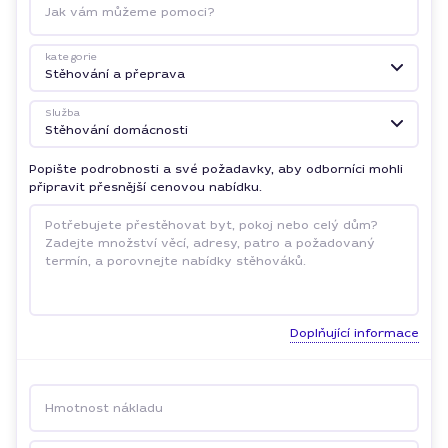
Jak vám můžeme pomoci?
kategorie
Stěhování a přeprava
Služba
Stěhování domácnosti
Popište podrobnosti a své požadavky, aby odborníci mohli
připravit přesnější cenovou nabídku.
Doplňující informace
Hmotnost nákladu