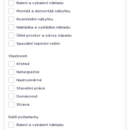
Balení a vybalení nákladu
Montáž a demontáž nábytku
Rozmístění nábytku
Nakládka a vykládka nákladu
Úklid prostor a odvoz odpadu
Speciální teplotní režim
Vlastnosti
Křehké
Nebezpečné
Nadrozměrné
Stavební práce
Domácnost
Strava
Další požadavky
Balení a vybalení nákladu