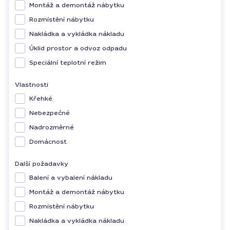
Montáž a demontáž nábytku
Rozmístění nábytku
Nakládka a vykládka nákladu
Úklid prostor a odvoz odpadu
Speciální teplotní režim
Vlastnosti
Křehké
Nebezpečné
Nadrozměrné
Domácnost
Další požadavky
Balení a vybalení nákladu
Montáž a demontáž nábytku
Rozmístění nábytku
Nakládka a vykládka nákladu