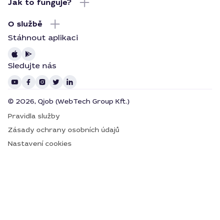
Jak to funguje?
O službě
Stáhnout aplikaci
Sledujte nás
© 2026, Qjob (WebTech Group Kft.)
Pravidla služby
Zásady ochrany osobních údajů
Nastavení cookies