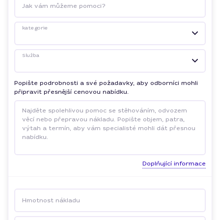
Jak vám můžeme pomoci?
kategorie
Služba
Popište podrobnosti a své požadavky, aby odborníci mohli
připravit přesnější cenovou nabídku.
Doplňující informace
Hmotnost nákladu