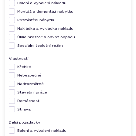
Balení a vybalení nákladu
Montáž a demontáž nábytku
Rozmístění nábytku
Nakládka a vykládka nákladu
Úklid prostor a odvoz odpadu
Speciální teplotní režim
Vlastnosti
Křehké
Nebezpečné
Nadrozměrné
Stavební práce
Domácnost
Strava
Další požadavky
Balení a vybalení nákladu