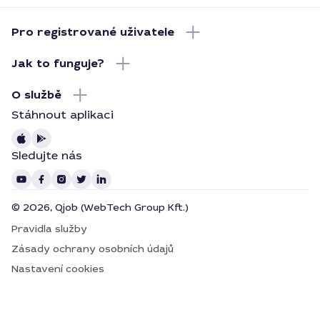
Pro registrované uživatele
Jak to funguje?
O službě
Stáhnout aplikaci
Sledujte nás
© 2026, Qjob (WebTech Group Kft.)
Pravidla služby
Zásady ochrany osobních údajů
Nastavení cookies