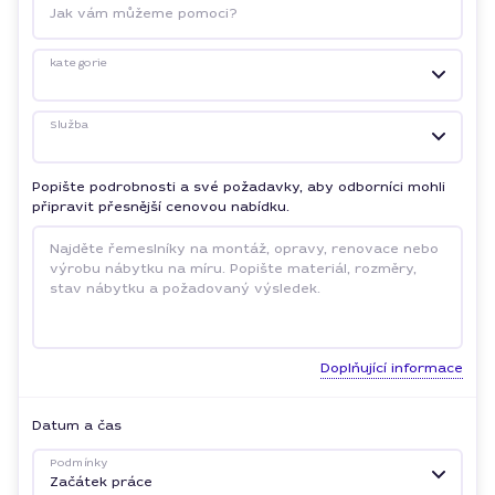
Jak vám můžeme pomoci?
kategorie
Služba
Popište podrobnosti a své požadavky, aby odborníci mohli
připravit přesnější cenovou nabídku.
Doplňující informace
Datum a čas
Podmínky
Začátek práce