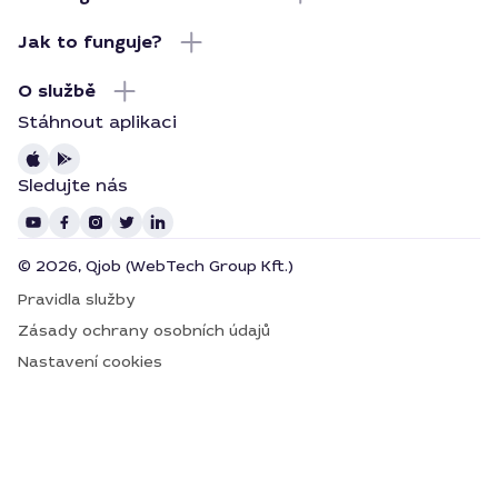
Jak to funguje?
O službě
Stáhnout aplikaci
Sledujte nás
© 2026, Qjob (WebTech Group Kft.)
Pravidla služby
Zásady ochrany osobních údajů
Nastavení cookies