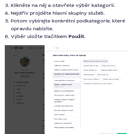
Klikněte na něj a otevřete výběr kategorií.
Nejdřív projděte hlavní skupiny služeb.
Potom vybírejte konkrétní podkategorie, které
opravdu nabízíte.
Výběr uložte tlačítkem
Použít
.