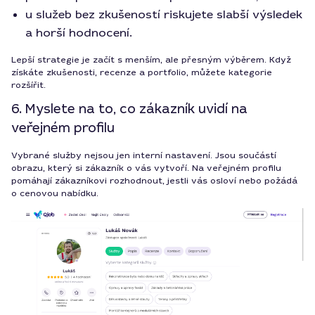
u služeb bez zkušeností riskujete slabší výsledek
a horší hodnocení.
Lepší strategie je začít s menším, ale přesným výběrem. Když
získáte zkušenosti, recenze a portfolio, můžete kategorie
rozšířit.
6. Myslete na to, co zákazník uvidí na
veřejném profilu
Vybrané služby nejsou jen interní nastavení. Jsou součástí
obrazu, který si zákazník o vás vytvoří. Na veřejném profilu
pomáhají zákazníkovi rozhodnout, jestli vás osloví nebo požádá
o cenovou nabídku.