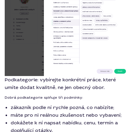
Podkategorie: vybírejte konkrétní práce, které
umíte dodat kvalitně, ne jen obecný obor.
Dobrá podkategorie splňuje tři podmínky:
zákazník podle ní rychle pozná, co nabízíte;
máte pro ni reálnou zkušenost nebo vybavení;
dokážete k ní napsat nabídku, cenu, termín a
doplňující otázky.