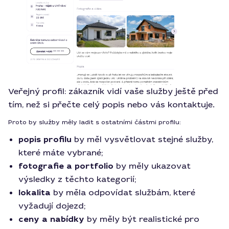
Veřejný profil: zákazník vidí vaše služby ještě před
tím, než si přečte celý popis nebo vás kontaktuje.
Proto by služby měly ladit s ostatními částmi profilu:
popis profilu
by měl vysvětlovat stejné služby,
které máte vybrané;
fotografie a portfolio
by měly ukazovat
výsledky z těchto kategorií;
lokalita
by měla odpovídat službám, které
vyžadují dojezd;
ceny a nabídky
by měly být realistické pro