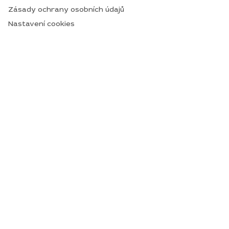
Zásady ochrany osobních údajů
Nastavení cookies